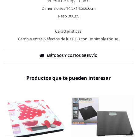
Puerto de carga: Tipo C
Dimensiones 14.5x14.5x6.6cm
Peso 300gr.
Caracteristicas:
Cambia entre 6 efectos de luz RGB con un simple toque.
MÉTODOS Y COSTOS DE ENVÍO
Productos que te pueden interesar