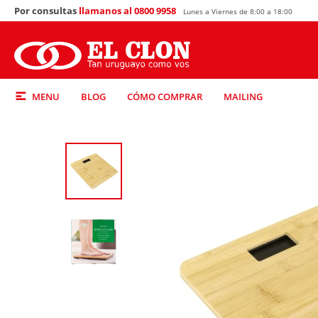
Por consultas
llamanos al 0800 9958
Lunes a Viernes de 8:00 a 18:00
MENU
BLOG
CÓMO COMPRAR
MAILING