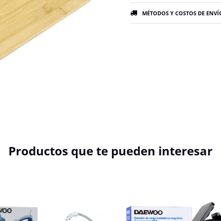
MÉTODOS Y COSTOS DE ENVÍ
Productos que te pueden interesar