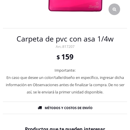
Carpeta de pvc con asa 1/4w
817207
159
$
Importante:
En caso que desee un color/talle/diseño en específico, ingresar dicha
información en Observaciones antes de finalizar la compra. De no ser
así, se le enviará la primer unidad disponible.
MÉTODOS Y COSTOS DE ENVÍO
Productos que te pueden interesar