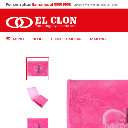
Por consultas
llamanos al 0800 9958
Lunes a Viernes de 8:00 a 18:00
MENU
BLOG
CÓMO COMPRAR
MAILING