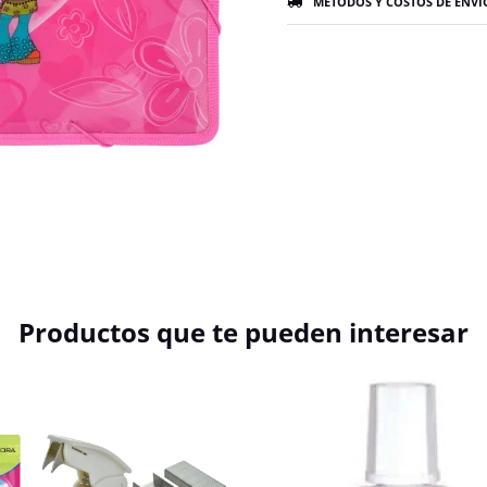
MÉTODOS Y COSTOS DE ENVÍ
Productos que te pueden interesar