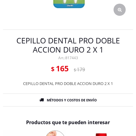
CEPILLO DENTAL PRO DOBLE
ACCION DURO 2 X 1
817443
165
$
179
$
CEPILLO DENTAL PRO DOBLE ACCION DURO 2 X 1
MÉTODOS Y COSTOS DE ENVÍO
Productos que te pueden interesar