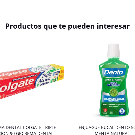
Productos que te pueden interesar
A DENTAL COLGATE TRIPLE
ENJUAGUE BUCAL DENTO 5
CION 90 GRCREMA DENTAL
MENTA NATURAL