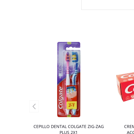
CEPILLO DENTAL COLGATE ZIG-ZAG
CREM
PLUS 2X1
AC