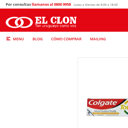
Por consultas
llamanos al 0800 9958
Lunes a Viernes de 8:00 a 18:00
MENU
BLOG
CÓMO COMPRAR
MAILING