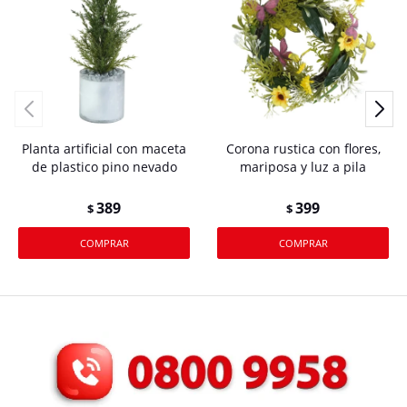
Planta artificial con maceta
Corona rustica con flores,
de plastico pino nevado
mariposa y luz a pila
389
399
$
$