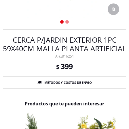
CERCA P/JARDIN EXTERIOR 1PC
59X40CM MALLA PLANTA ARTIFICIAL
816251
399
$
MÉTODOS Y COSTOS DE ENVÍO
Productos que te pueden interesar