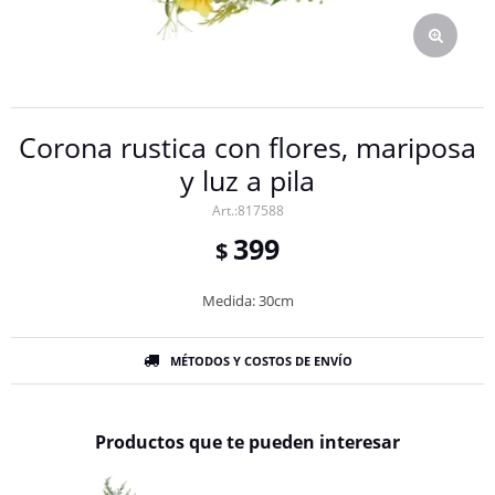
Corona rustica con flores, mariposa
y luz a pila
817588
399
$
Medida: 30cm
MÉTODOS Y COSTOS DE ENVÍO
Productos que te pueden interesar