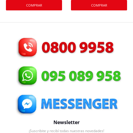
Newsletter
¡Suscribite y recibí todas nuestras novedades!