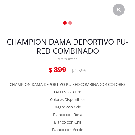
CHAMPION DAMA DEPORTIVO PU-
RED COMBINADO
806575
899
$
1.599
$
CHAMPION DAMA DEPORTIVO PU-RED COMBINADO 4 COLORES
TALLES 37 AL 41
Colores Disponibles
Negro con Gris
Blanco con Rosa
Blanco con Gris
Blanco con Verde