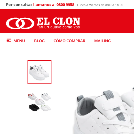
Por consultas
llamanos al 0800 9958
Lunes a Viernes de 8:00 a 18:00
MENU
BLOG
CÓMO COMPRAR
MAILING