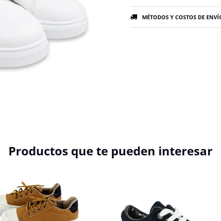
MÉTODOS Y COSTOS DE ENVÍ
Productos que te pueden interesar