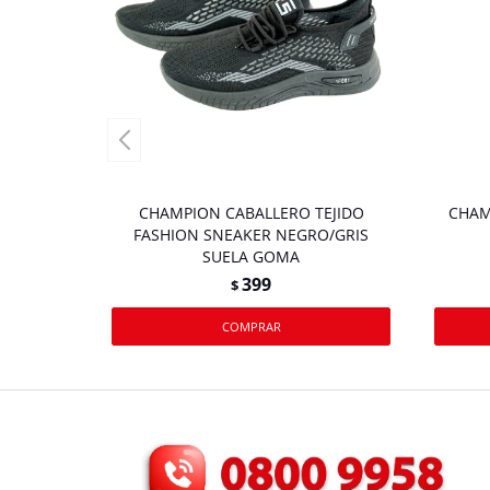
CHAMPION CABALLERO TEJIDO
CHAM
FASHION SNEAKER NEGRO/GRIS
SUELA GOMA
399
$