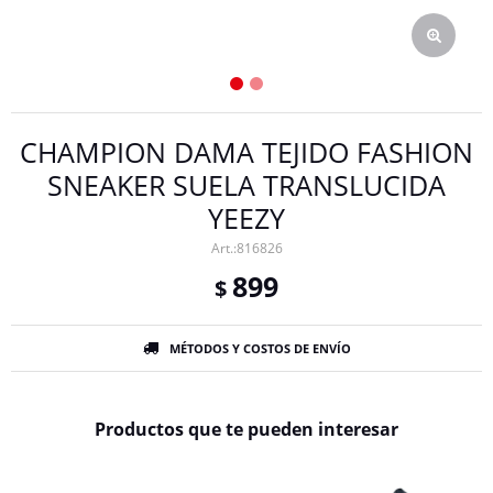
CHAMPION DAMA TEJIDO FASHION
SNEAKER SUELA TRANSLUCIDA
YEEZY
816826
899
$
MÉTODOS Y COSTOS DE ENVÍO
Productos que te pueden interesar