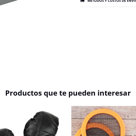
MÉTODOS Y COSTOS DE ENVÍ
Productos que te pueden interesar