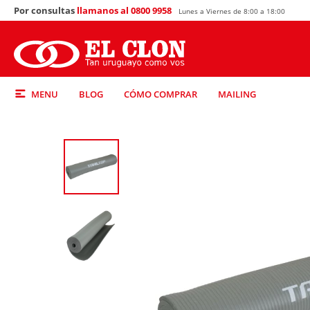
Por consultas
llamanos al 0800 9958
Lunes a Viernes de 8:00 a 18:00
MENU
BLOG
CÓMO COMPRAR
MAILING