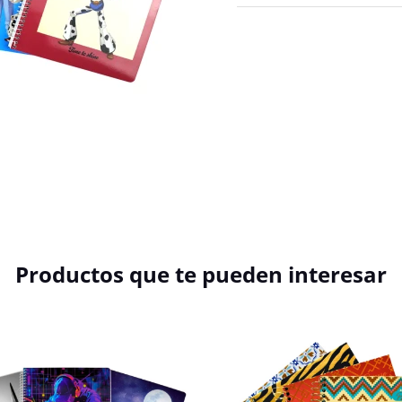
Productos que te pueden interesar