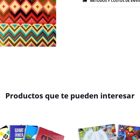
MÉTODOS Y COSTOS DE ENVÍ
Productos que te pueden interesar