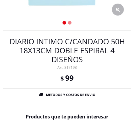
DIARIO INTIMO C/CANDADO 50H
18X13CM DOBLE ESPIRAL 4
DISEÑOS
817193
99
$
MÉTODOS Y COSTOS DE ENVÍO
Productos que te pueden interesar