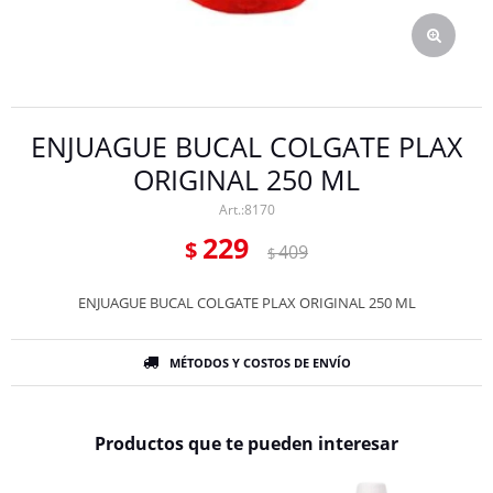
ENJUAGUE BUCAL COLGATE PLAX
ORIGINAL 250 ML
8170
229
$
409
$
ENJUAGUE BUCAL COLGATE PLAX ORIGINAL 250 ML
MÉTODOS Y COSTOS DE ENVÍO
Productos que te pueden interesar