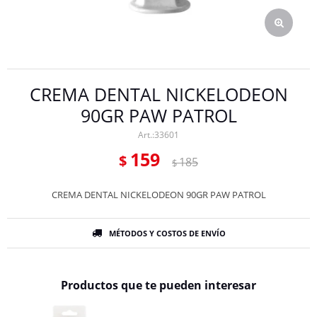
CREMA DENTAL NICKELODEON
90GR PAW PATROL
33601
159
$
185
$
CREMA DENTAL NICKELODEON 90GR PAW PATROL
MÉTODOS Y COSTOS DE ENVÍO
Productos que te pueden interesar