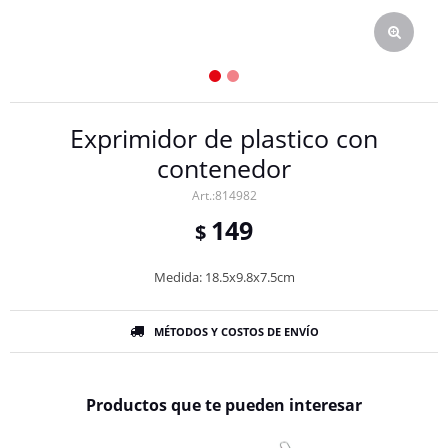
Exprimidor de plastico con
contenedor
814982
149
$
Medida: 18.5x9.8x7.5cm
MÉTODOS Y COSTOS DE ENVÍO
Productos que te pueden interesar