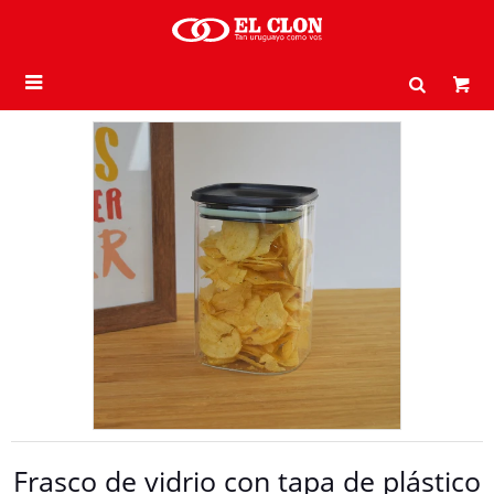

Frasco de vidrio con tapa de plástico