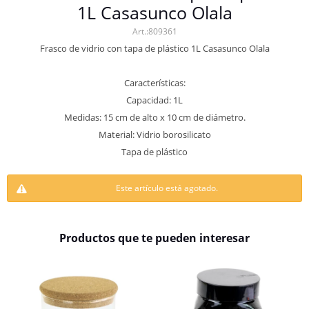
1L Casasunco Olala
809361
Frasco de vidrio con tapa de plástico 1L Casasunco Olala
Características:
Capacidad: 1L
Medidas: 15 cm de alto x 10 cm de diámetro.
Material: Vidrio borosilicato
Tapa de plástico
Este artículo está agotado.
Productos que te pueden interesar