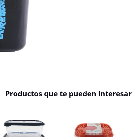
Productos que te pueden interesar