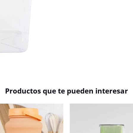
Productos que te pueden interesar