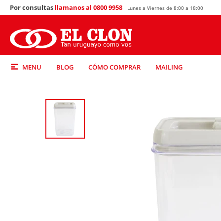
Por consultas
llamanos al 0800 9958
Lunes a Viernes de 8:00 a 18:00
MENU
BLOG
CÓMO COMPRAR
MAILING