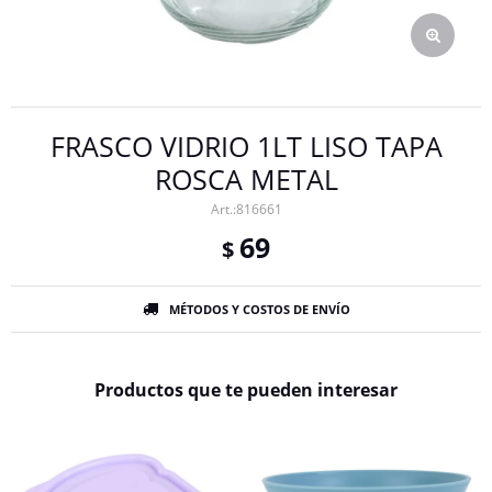
FRASCO VIDRIO 1LT LISO TAPA
ROSCA METAL
816661
69
$
MÉTODOS Y COSTOS DE ENVÍO
Productos que te pueden interesar