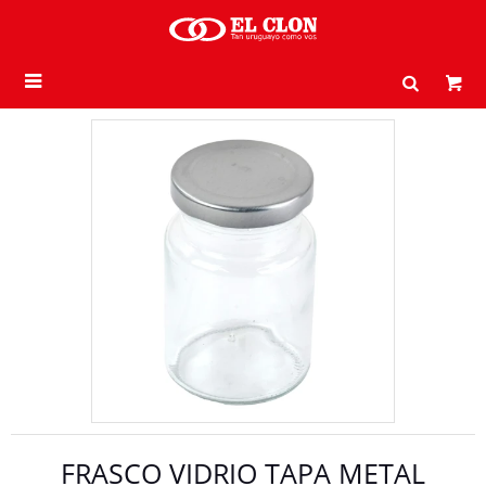

FRASCO VIDRIO TAPA METAL