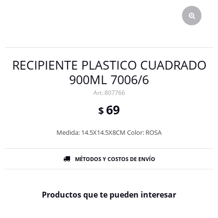
RECIPIENTE PLASTICO CUADRADO
900ML 7006/6
807766
69
$
Medida: 14.5X14.5X8CM Color: ROSA
MÉTODOS Y COSTOS DE ENVÍO
Productos que te pueden interesar