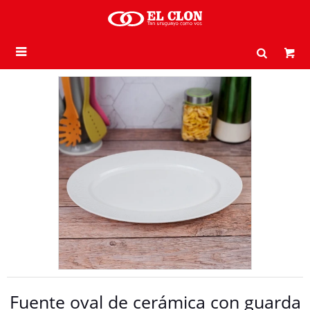

Fuente oval de cerámica con guarda