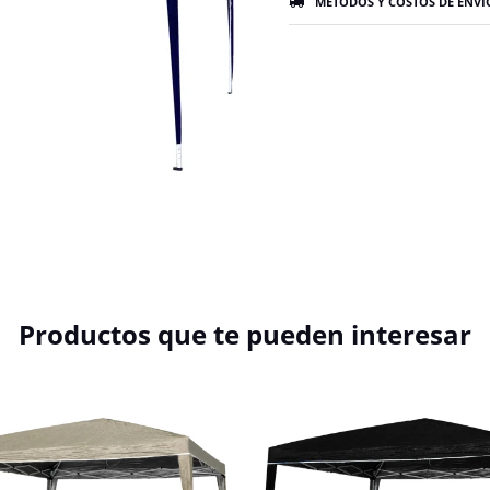
MÉTODOS Y COSTOS DE ENVÍ
Productos que te pueden interesar