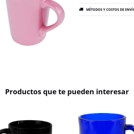
MÉTODOS Y COSTOS DE ENVÍ
Productos que te pueden interesar