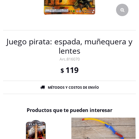
Juego pirata: espada, muñequera y
lentes
816070
119
$
MÉTODOS Y COSTOS DE ENVÍO
Productos que te pueden interesar