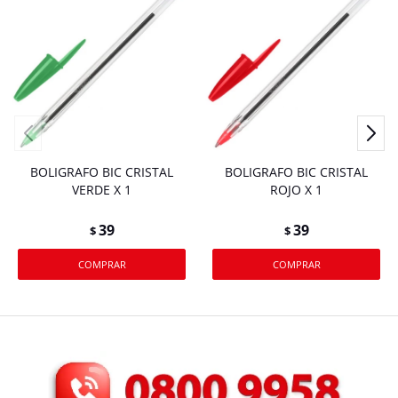
BOLIGRAFO BIC CRISTAL
BOLIGRAFO BIC CRISTAL
VERDE X 1
ROJO X 1
39
39
$
$