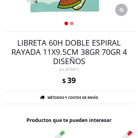
LIBRETA 60H DOBLE ESPIRAL
RAYADA 11X9.5CM 38GR 70GR 4
DISEÑOS
816915
39
$
MÉTODOS Y COSTOS DE ENVÍO
Productos que te pueden interesar