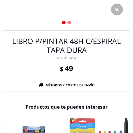
LIBRO P/PINTAR 48H C/ESPIRAL
TAPA DURA
817414
49
$
MÉTODOS Y COSTOS DE ENVÍO
Productos que te pueden interesar