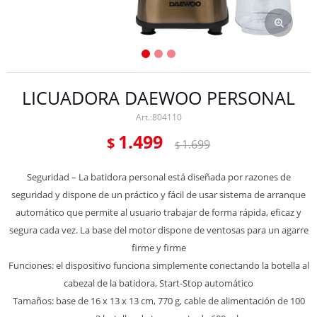
LICUADORA DAEWOO PERSONAL
804110
1.499
$
1.699
$
Seguridad – La batidora personal está diseñada por razones de
seguridad y dispone de un práctico y fácil de usar sistema de arranque
automático que permite al usuario trabajar de forma rápida, eficaz y
segura cada vez. La base del motor dispone de ventosas para un agarre
firme y firme
Funciones: el dispositivo funciona simplemente conectando la botella al
cabezal de la batidora, Start-Stop automático
Tamaños: base de 16 x 13 x 13 cm, 770 g, cable de alimentación de 100