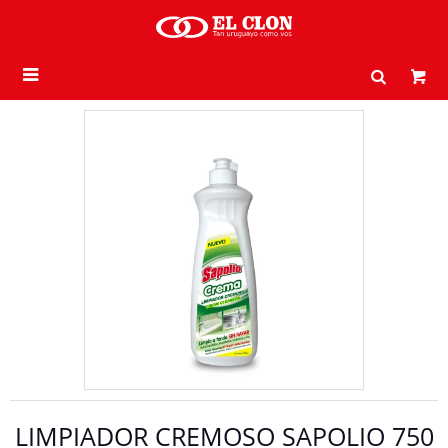

LIMPIADOR CREMOSO SAPOLIO 750