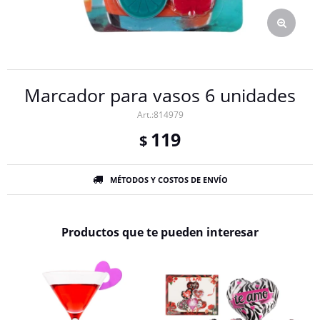
Marcador para vasos 6 unidades
814979
119
$
MÉTODOS Y COSTOS DE ENVÍO
Productos que te pueden interesar