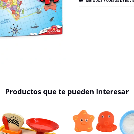
MÉTODOS Y COSTOS DE ENVÍ
Productos que te pueden interesar