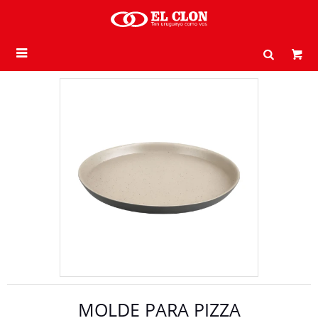

MOLDE PARA PIZZA