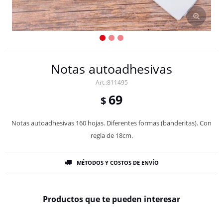
Notas autoadhesivas
811495
69
$
Notas autoadhesivas 160 hojas. Diferentes formas (banderitas). Con
regla de 18cm.
MÉTODOS Y COSTOS DE ENVÍO
Productos que te pueden interesar