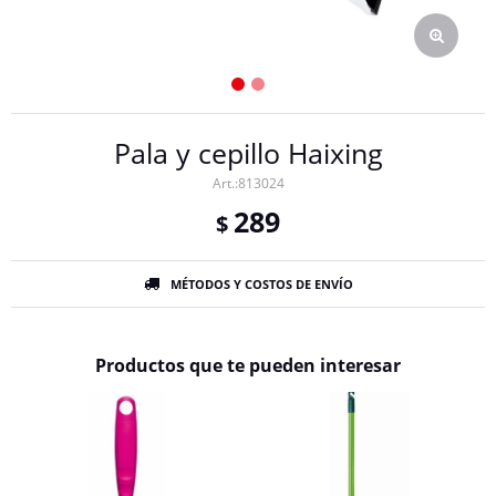
Pala y cepillo Haixing
813024
289
$
MÉTODOS Y COSTOS DE ENVÍO
Productos que te pueden interesar