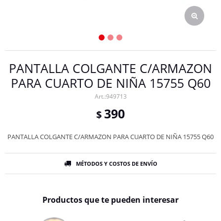
PANTALLA COLGANTE C/ARMAZON
PARA CUARTO DE NIÑA 15755 Q60
949713
390
$
PANTALLA COLGANTE C/ARMAZON PARA CUARTO DE NIÑA 15755 Q60
MÉTODOS Y COSTOS DE ENVÍO
Productos que te pueden interesar