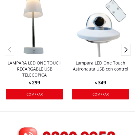
LAMPARA LED ONE TOUCH
Lampara LED One Touch
RECARGABLE USB
Astronauta USB con control
TELECOPICA
299
349
$
$