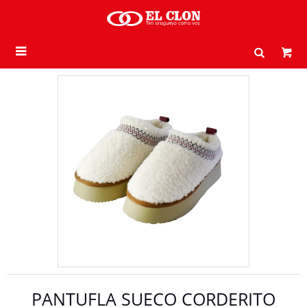

PANTUFLA SUECO CORDERITO