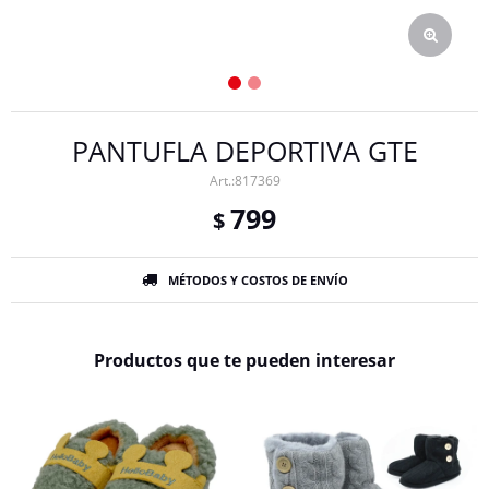
PANTUFLA DEPORTIVA GTE
817369
799
$
MÉTODOS Y COSTOS DE ENVÍO
Productos que te pueden interesar