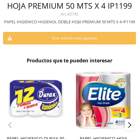
HOJA PREMIUM 50 MTS X 4 IP1199
65745
PAPEL HIGIENICO HIGIENOL DOBLE HOJA PREMIUM 50 MTS X 4 IP1199
Este artículo está agotado.
Productos que te pueden interesar
PAPEL HIGIENICO DURAX 30
PAPEL HIGIENICO HOJA