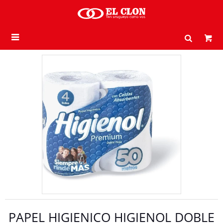

PAPEL HIGIENICO HIGIENOL DOBLE