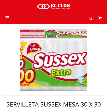

SERVILLETA SUSSEX MESA 30 X 30