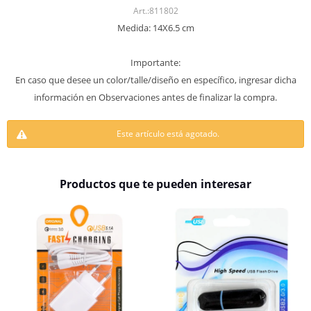
811802
Medida: 14X6.5 cm
Importante:
En caso que desee un color/talle/diseño en específico, ingresar dicha
información en Observaciones antes de finalizar la compra.
Este artículo está agotado.
Productos que te pueden interesar