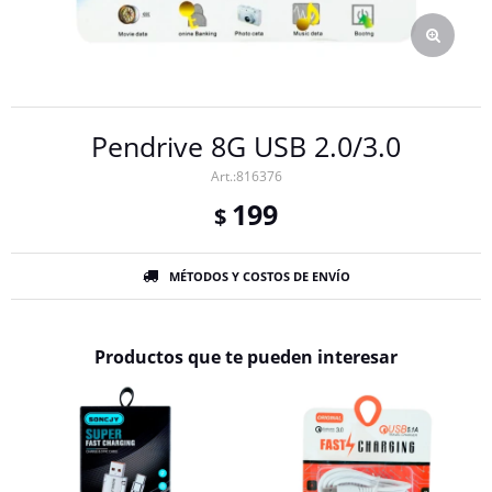
Pendrive 8G USB 2.0/3.0
816376
199
$
MÉTODOS Y COSTOS DE ENVÍO
Productos que te pueden interesar