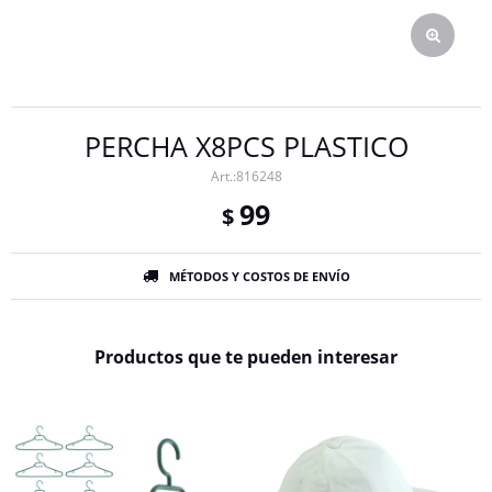
PERCHA X8PCS PLASTICO
816248
99
$
MÉTODOS Y COSTOS DE ENVÍO
Productos que te pueden interesar