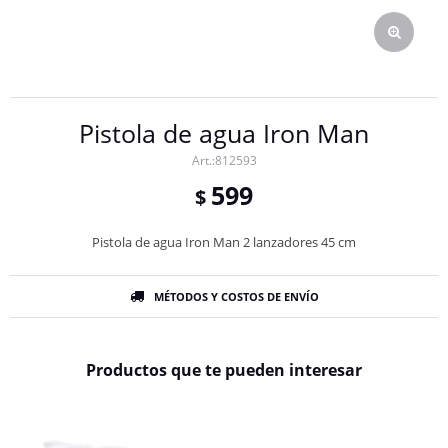
Pistola de agua Iron Man
812593
599
$
Pistola de agua Iron Man 2 lanzadores 45 cm
MÉTODOS Y COSTOS DE ENVÍO
Productos que te pueden interesar