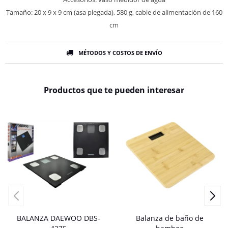
Tamaño: 20 x 9 x 9 cm (asa plegada), 580 g, cable de alimentación de 160
cm
MÉTODOS Y COSTOS DE ENVÍO
Productos que te pueden interesar
BALANZA DAEWOO DBS-
Balanza de baño de