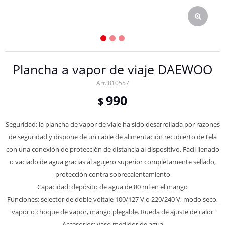
Plancha a vapor de viaje DAEWOO
810557
990
$
Seguridad: la plancha de vapor de viaje ha sido desarrollada por razones
de seguridad y dispone de un cable de alimentación recubierto de tela
con una conexión de protección de distancia al dispositivo. Fácil llenado
o vaciado de agua gracias al agujero superior completamente sellado,
protección contra sobrecalentamiento
Capacidad: depósito de agua de 80 ml en el mango
Funciones: selector de doble voltaje 100/127 V o 220/240 V, modo seco,
vapor o choque de vapor, mango plegable. Rueda de ajuste de calor
Accesorios: vaso medidor de agua