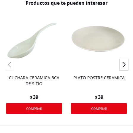
Productos que te pueden interesar
CUCHARA CERAMICA BCA
PLATO POSTRE CERAMICA
DE SITIO
39
39
$
$