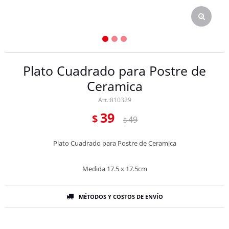
Plato Cuadrado para Postre de
Ceramica
810329
39
$
49
$
Plato Cuadrado para Postre de Ceramica
Medida 17.5 x 17.5cm
MÉTODOS Y COSTOS DE ENVÍO