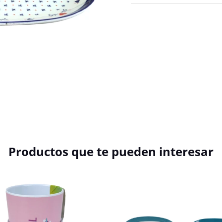
Productos que te pueden interesar