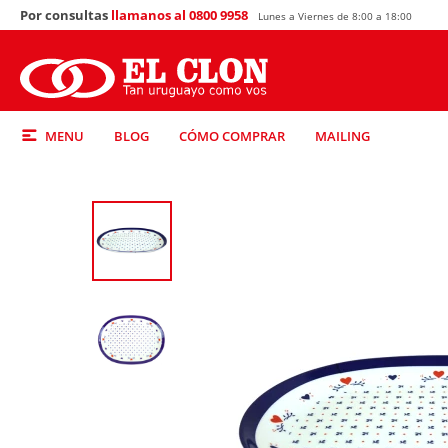
Por consultas
llamanos al 0800 9958
Lunes a Viernes de 8:00 a 18:00
MENU
BLOG
CÓMO COMPRAR
MAILING