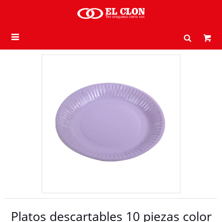

Platos descartables 10 piezas color